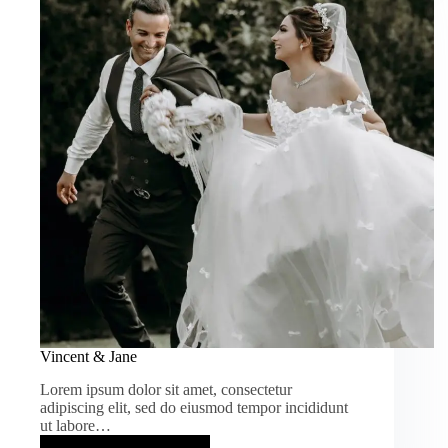
Vincent & Jane
Lorem ipsum dolor sit amet, consectetur
adipiscing elit, sed do eiusmod tempor incididunt
ut labore…