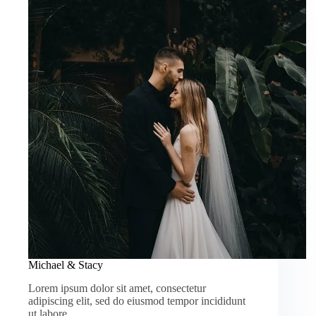
Michael & Stacy
Lorem ipsum dolor sit amet, consectetur
adipiscing elit, sed do eiusmod tempor incididunt
ut labore…