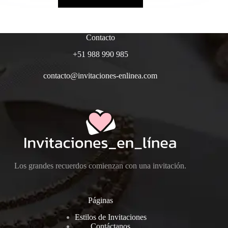
Contacto
+51 988 990 985
contacto@invitaciones-enlinea.com
Los grandes recuerdos comienzan con una invitación.
Páginas
Estilos de Invitaciones
Contáctanos