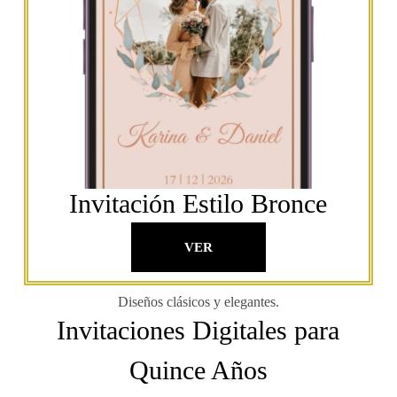
Invitación Estilo Bronce
VER
Diseños clásicos y elegantes.
Invitaciones Digitales para
Quince Años