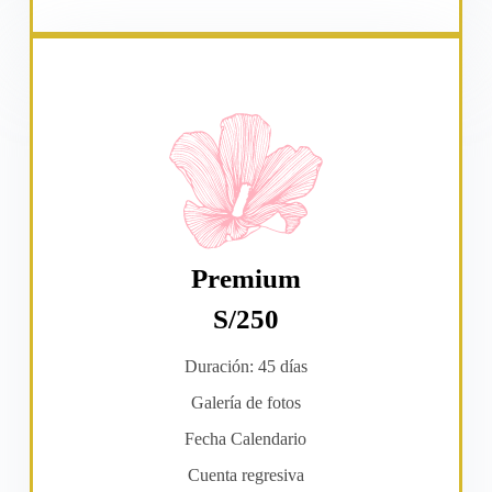
Premium
S/250
Duración: 45 días
Galería de fotos
Fecha Calendario
Cuenta regresiva