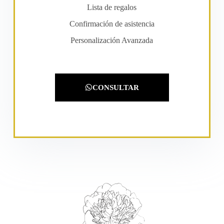
Lista de regalos
Confirmación de asistencia
Personalización Avanzada
CONSULTAR