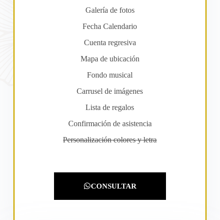
Galería de fotos
Fecha Calendario
Cuenta regresiva
Mapa de ubicación
Fondo musical
Carrusel de imágenes
Lista de regalos
Confirmación de asistencia
Personalización colores y letra
CONSULTAR