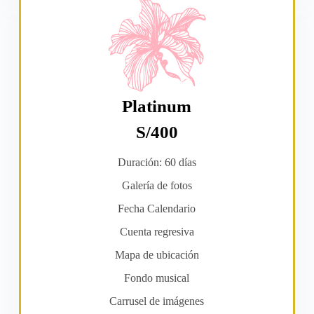
Platinum
S/400
Duración: 60 días
Galería de fotos
Fecha Calendario
Cuenta regresiva
Mapa de ubicación
Fondo musical
Carrusel de imágenes