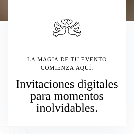
LA MAGIA DE TU EVENTO
COMIENZA AQUÍ.
Invitaciones digitales
para momentos
inolvidables.