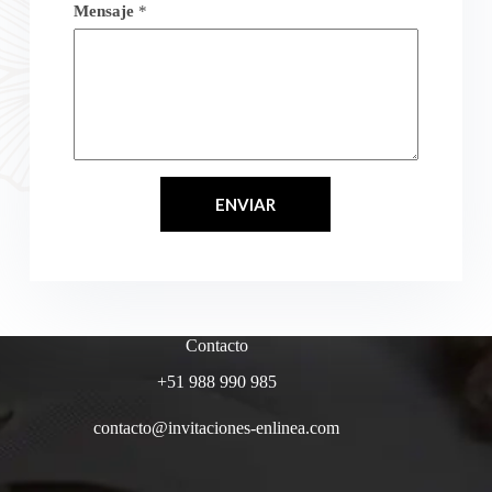
Mensaje
*
ENVIAR
Contacto
+51 988 990 985
contacto@invitaciones-enlinea.com