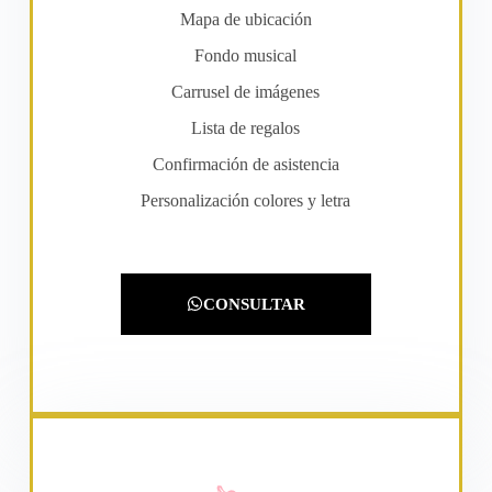
Mapa de ubicación
Fondo musical
Carrusel de imágenes
Lista de regalos
Confirmación de asistencia
Personalización colores y letra
CONSULTAR