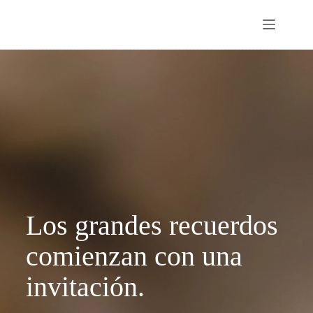
Los grandes recuerdos
comienzan con una
invitación.