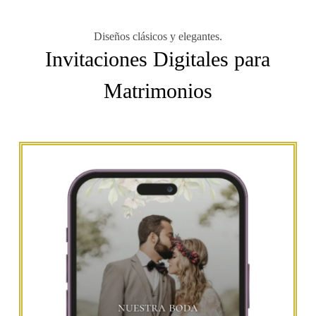
Diseños clásicos y elegantes.
Invitaciones Digitales para
Matrimonios