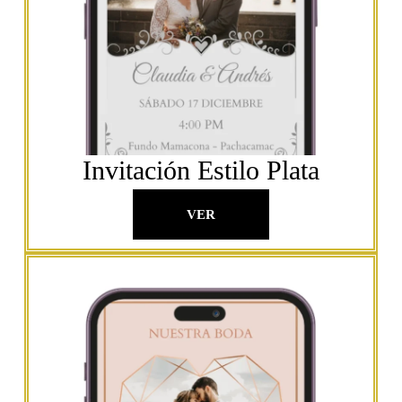
Invitación Estilo Plata
VER