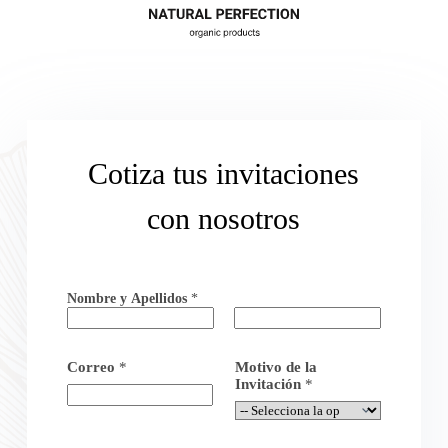
Cotiza tus invitaciones
con nosotros
Nombre y Apellidos
*
Nombre
Apellidos
Correo
*
Motivo de la
Invitación
*