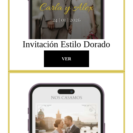
Invitación Estilo Dorado
VER