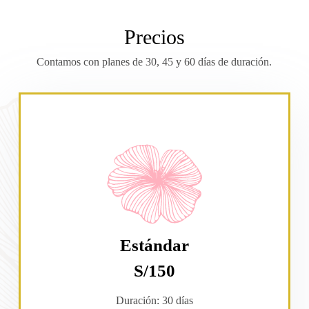
Precios
Contamos con planes de 30, 45 y 60 días de duración.
Estándar
S/150
Duración: 30 días