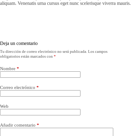
aliquam. Venenatis urna cursus eget nunc scelerisque viverra mauris.
Deja un comentario
Tu dirección de correo electrónico no será publicada.
Los campos
obligatorios están marcados con
*
Nombre
*
Correo electrónico
*
Web
Añadir comentario
*